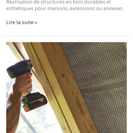
Réalisation de structures en bois durables et
esthétiques pour maisons, extensions ou annexes.
Lire la suite »
Isolation