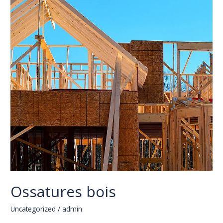
Ossatures bois
Uncategorized
/
admin