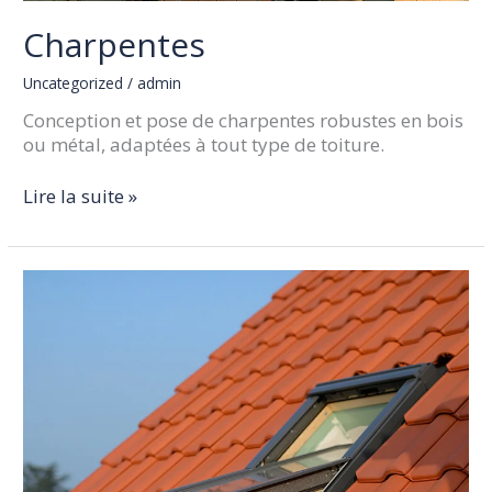
Charpentes
Uncategorized
/
admin
Conception et pose de charpentes robustes en bois
ou métal, adaptées à tout type de toiture.
Lire la suite »
Fenêtres
de
toit