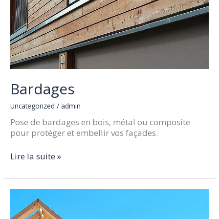
Bardages
Uncategorized
/
admin
Pose de bardages en bois, métal ou composite
pour protéger et embellir vos façades.
Lire la suite »
Ossatures
bois