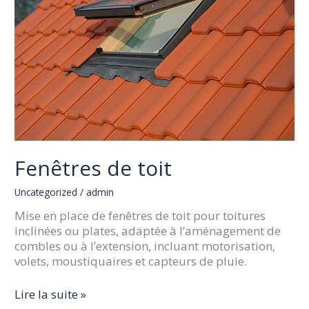
Fenêtres de toit
Uncategorized
/
admin
Mise en place de fenêtres de toit pour toitures
inclinées ou plates, adaptée à l’aménagement de
combles ou à l’extension, incluant motorisation,
volets, moustiquaires et capteurs de pluie.
Lire la suite »