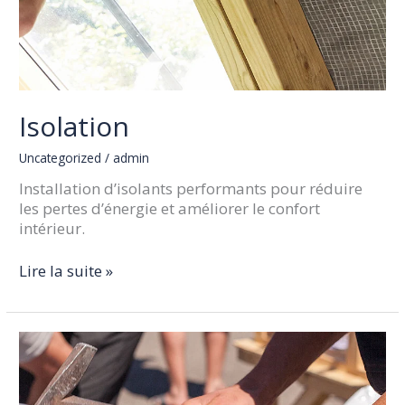
Isolation
Uncategorized
/
admin
Installation d’isolants performants pour réduire
les pertes d’énergie et améliorer le confort
intérieur.
Lire la suite »
Couverture