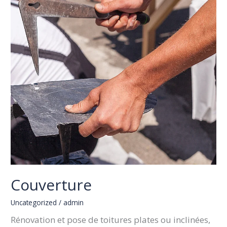
Couverture
Uncategorized
/
admin
Rénovation et pose de toitures plates ou inclinées,