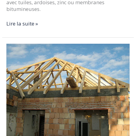
avec tuiles, ardoises, zinc ou membranes
bitumineuses.
Lire la suite »
Charpentes