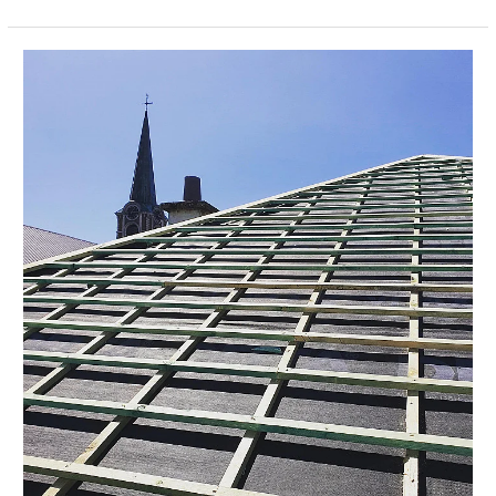
Toitures