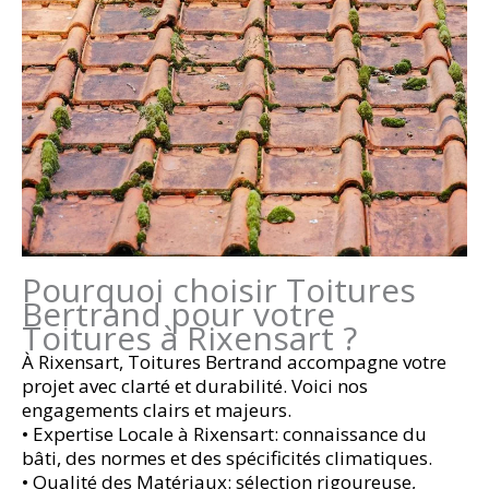
Pourquoi choisir Toitures
Bertrand pour votre
Toitures à Rixensart ?
À Rixensart, Toitures Bertrand accompagne votre
projet avec clarté et durabilité. Voici nos
engagements clairs et majeurs.
• Expertise Locale à Rixensart: connaissance du
bâti, des normes et des spécificités climatiques.
• Qualité des Matériaux: sélection rigoureuse,