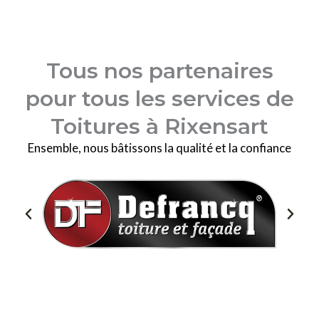
Tous nos partenaires
pour tous les services de
Toitures à Rixensart
Ensemble, nous bâtissons la qualité et la confiance