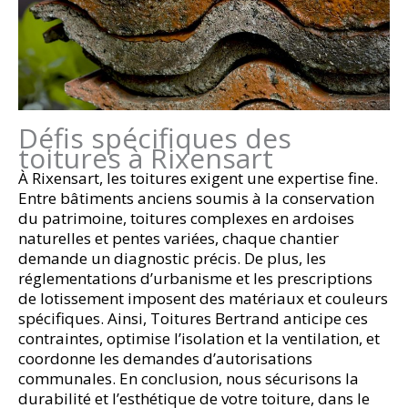
Défis spécifiques des
toitures à Rixensart
À Rixensart, les toitures exigent une expertise fine.
Entre bâtiments anciens soumis à la conservation
du patrimoine, toitures complexes en ardoises
naturelles et pentes variées, chaque chantier
demande un diagnostic précis. De plus, les
réglementations d’urbanisme et les prescriptions
de lotissement imposent des matériaux et couleurs
spécifiques. Ainsi, Toitures Bertrand anticipe ces
contraintes, optimise l’isolation et la ventilation, et
coordonne les demandes d’autorisations
communales. En conclusion, nous sécurisons la
durabilité et l’esthétique de votre toiture, dans le