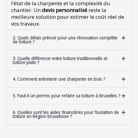
l’état de la charpente et la complexité du
chantier. Un
devis personnalisé
reste la
meilleure solution pour estimer le coût réel de
vos travaux.
2. Quels délais prévoir pour une rénovation complète
de toiture ?
3. Quelle différence entre toiture traditionnelle et
toiture plate ?
4. Comment entretenir une charpente en bois ?
5. Faut-il un permis pour refaire sa toiture à Bruxelles ?
6. Quelles sont les aides financières pour l’isolation de
toiture en Région bruxelloise ?