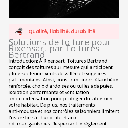
Qualité, fiabilité, durabilité
Solutions de toiture pour
Rixensart par Toitures
Bertrand
Introduction: À Rixensart, Toitures Bertrand
conçoit des toitures sur mesure qui anticipent
pluie soutenue, vents de vallée et exigences
patrimoniales. Ainsi, nous combinons étanchéité
renforcée, choix d’ardoises ou tuiles adaptées,
isolation performante et ventilation
anti‑condensation pour protéger durablement
votre habitat. De plus, nos traitements
anti‑mousse et nos contrôles saisonniers limitent
l’usure liée à l’humidité et aux
micro‑organismes. Respectant le règlement