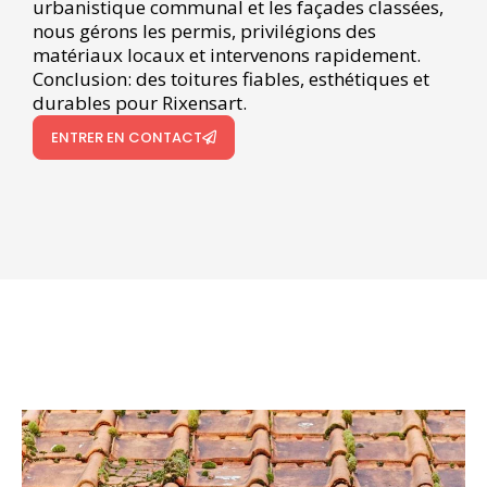
urbanistique communal et les façades classées,
nous gérons les permis, privilégions des
matériaux locaux et intervenons rapidement.
Conclusion: des toitures fiables, esthétiques et
durables pour Rixensart.
ENTRER EN CONTACT