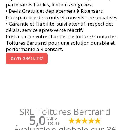
partenaires fiables, finitions soignées.
• Devis Gratuit et déplacement à Rixensart:
transparence des coûts et conseils personnalisés.
• Garantie et Fiabilité: suivi attentif, respect des
délais, service après-vente réactif.
Prêt à lancer votre chantier de toiture? Contactez
Toitures Bertrand pour une solution durable et
performante à Rixensart.
DEVIS GRATUIT
SRL Toitures Bertrand
5,0
Sur 5
étoiles
Évaluation globale sur 36