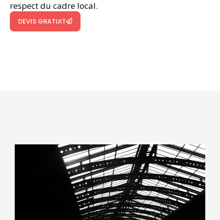
respect du cadre local.
DEVIS GRATUIT