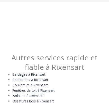
Autres services rapide et
fiable à Rixensart
Bardages à Rixensart
Charpentes à Rixensart
Couverture à Rixensart
Fenêtres de toit à Rixensart
Isolation à Rixensart
Ossatures bois à Rixensart