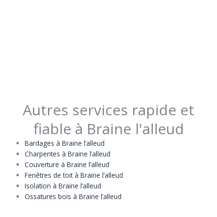
Autres services rapide et
fiable à Braine l'alleud
Bardages à Braine l’alleud
Charpentes à Braine l’alleud
Couverture à Braine l’alleud
Fenêtres de toit à Braine l’alleud
Isolation à Braine l’alleud
Ossatures bois à Braine l’alleud