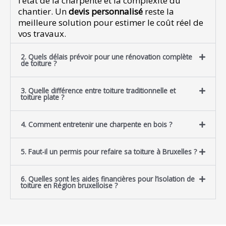
l’état de la charpente et la complexité du
chantier. Un
devis personnalisé
reste la
meilleure solution pour estimer le coût réel de
vos travaux.
2. Quels délais prévoir pour une rénovation complète
de toiture ?
3. Quelle différence entre toiture traditionnelle et
toiture plate ?
4. Comment entretenir une charpente en bois ?
5. Faut-il un permis pour refaire sa toiture à Bruxelles ?
6. Quelles sont les aides financières pour l’isolation de
toiture en Région bruxelloise ?