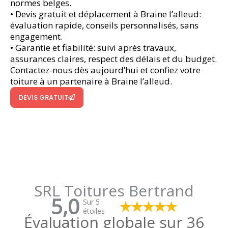
normes belges.
• Devis gratuit et déplacement à Braine l’alleud:
évaluation rapide, conseils personnalisés, sans
engagement.
• Garantie et fiabilité: suivi après travaux,
assurances claires, respect des délais et du budget.
Contactez-nous dès aujourd’hui et confiez votre
toiture à un partenaire à Braine l’alleud.
DEVIS GRATUIT
SRL Toitures Bertrand
5,0
Sur 5
étoiles
Évaluation globale sur 36