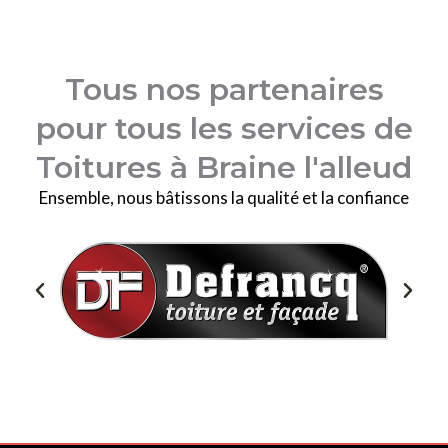
Tous nos partenaires
pour tous les services de
Toitures à Braine l'alleud
Ensemble, nous bâtissons la qualité et la confiance