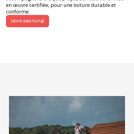
en œuvre certifiée, pour une toiture durable et
conforme.
DEVIS GRATUIT