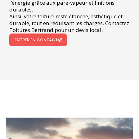
l’énergie grâce aux pare-vapeur et finitions
durables.
Ainsi, votre toiture reste étanche, esthétique et
durable, tout en réduisant les charges. Contactez
Toitures Bertrand pour un devis local.
ENTRER EN CONTACT