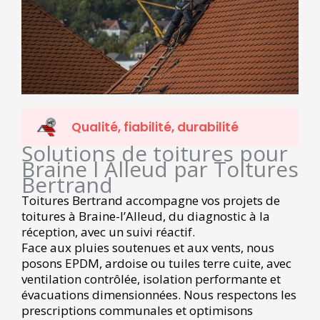
Qualité, fiabilité, durabilité
Solutions de toitures pour
Braine l Alleud par Toitures
Bertrand
Toitures Bertrand accompagne vos projets de
toitures à Braine-l’Alleud, du diagnostic à la
réception, avec un suivi réactif.
Face aux pluies soutenues et aux vents, nous
posons EPDM, ardoise ou tuiles terre cuite, avec
ventilation contrôlée, isolation performante et
évacuations dimensionnées. Nous respectons les
prescriptions communales et optimisons