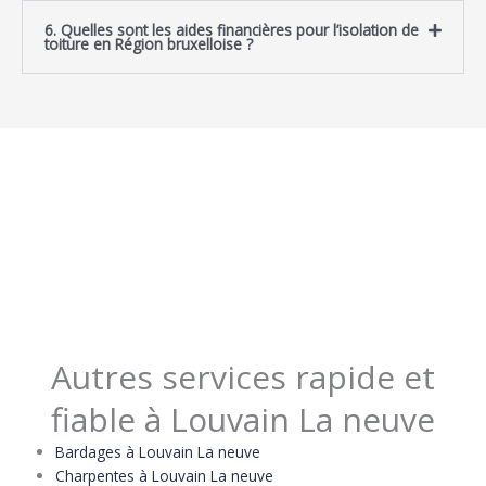
6. Quelles sont les aides financières pour l’isolation de
toiture en Région bruxelloise ?
Autres services rapide et
fiable à Louvain La neuve
Bardages à Louvain La neuve
Charpentes à Louvain La neuve