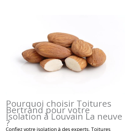
Pourquoi choisir Toitures
Bertrand pour votre
Isolation à Louvain La neuve
?
Confiez votre isolation à des experts. Toitures