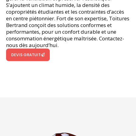
S’ajoutent un climat humide, la densité des
copropriétés étudiantes et les contraintes d’accès
en centre piétonnier. Fort de son expertise, Toitures
Bertrand conçoit des solutions conformes et
performantes, pour un confort durable et une
consommation énergétique maîtrisée. Contactez-
nous dès aujourd’hui.
DEVIS GRATUIT