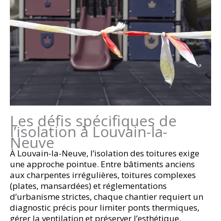
Les défis spécifiques de
l’isolation à Louvain-la-
Neuve
À Louvain-la-Neuve, l’isolation des toitures exige
une approche pointue. Entre bâtiments anciens
aux charpentes irrégulières, toitures complexes
(plates, mansardées) et réglementations
d’urbanisme strictes, chaque chantier requiert un
diagnostic précis pour limiter ponts thermiques,
gérer la ventilation et préserver l’esthétique.