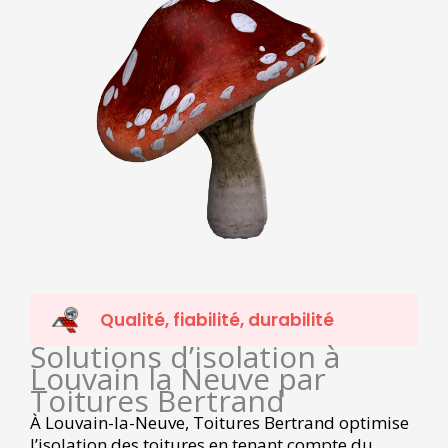
Qualité, fiabilité, durabilité
Solutions d’isolation à
Louvain la Neuve par
Toitures Bertrand
À Louvain-la-Neuve, Toitures Bertrand optimise
l’isolation des toitures en tenant compte du