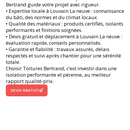
Bertrand guide votre projet avec rigueur.
• Expertise locale à Louvain La neuve : connaissance
du bâti, des normes et du climat locaux.
• Qualité des matériaux : produits certifiés, isolants
performants et finitions soignées.
• Devis gratuit et déplacement à Louvain La neuve :
évaluation rapide, conseils personnalisés.
• Garantie et fiabilité : travaux assurés, délais
respectés et suivi après chantier pour une sérénité
totale.
Choisir Toitures Bertrand, c’est investir dans une
isolation performante et pérenne, au meilleur
rapport qualité-prix.
DEVIS GRATUIT