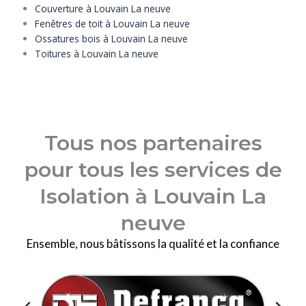
Couverture à Louvain La neuve
Fenêtres de toit à Louvain La neuve
Ossatures bois à Louvain La neuve
Toitures à Louvain La neuve
Tous nos partenaires
pour tous les services de
Isolation à Louvain La
neuve
Ensemble, nous bâtissons la qualité et la confiance