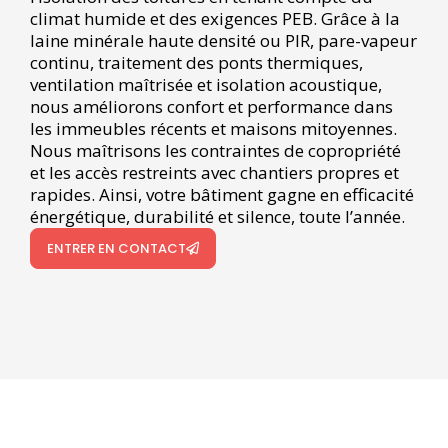
climat humide et des exigences PEB. Grâce à la
laine minérale haute densité ou PIR, pare-vapeur
continu, traitement des ponts thermiques,
ventilation maîtrisée et isolation acoustique,
nous améliorons confort et performance dans
les immeubles récents et maisons mitoyennes.
Nous maîtrisons les contraintes de copropriété
et les accès restreints avec chantiers propres et
rapides. Ainsi, votre bâtiment gagne en efficacité
énergétique, durabilité et silence, toute l’année.
ENTRER EN CONTACT