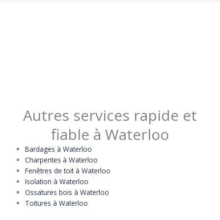
Autres services rapide et
fiable à Waterloo
Bardages à Waterloo
Charpentes à Waterloo
Fenêtres de toit à Waterloo
Isolation à Waterloo
Ossatures bois à Waterloo
Toitures à Waterloo