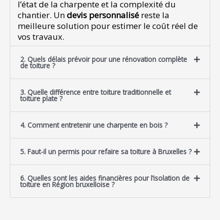
l’état de la charpente et la complexité du
chantier. Un
devis personnalisé
reste la
meilleure solution pour estimer le coût réel de
vos travaux.
2. Quels délais prévoir pour une rénovation complète
de toiture ?
3. Quelle différence entre toiture traditionnelle et
toiture plate ?
4. Comment entretenir une charpente en bois ?
5. Faut-il un permis pour refaire sa toiture à Bruxelles ?
6. Quelles sont les aides financières pour l’isolation de
toiture en Région bruxelloise ?