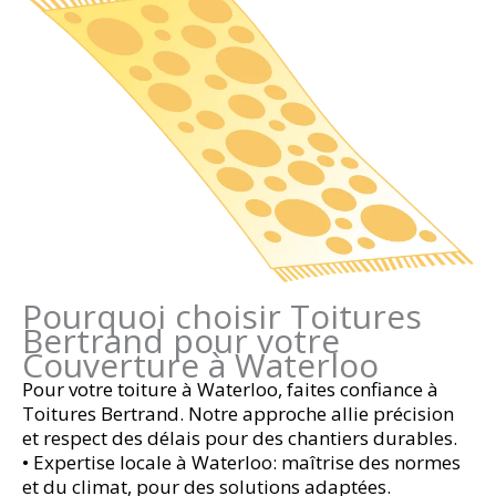
Pourquoi choisir Toitures
Bertrand pour votre
Couverture à Waterloo
Pour votre toiture à Waterloo, faites confiance à
Toitures Bertrand. Notre approche allie précision
et respect des délais pour des chantiers durables.
• Expertise locale à Waterloo: maîtrise des normes
et du climat, pour des solutions adaptées.