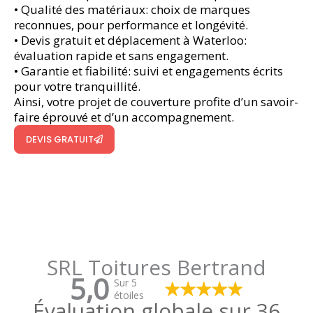
• Qualité des matériaux: choix de marques
reconnues, pour performance et longévité.
• Devis gratuit et déplacement à Waterloo:
évaluation rapide et sans engagement.
• Garantie et fiabilité: suivi et engagements écrits
pour votre tranquillité.
Ainsi, votre projet de couverture profite d’un savoir-
faire éprouvé et d’un accompagnement.
DEVIS GRATUIT
SRL Toitures Bertrand
5,0
Sur 5
étoiles
Évaluation globale sur 36