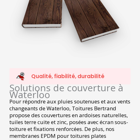
Qualité, fiabilité, durabilité
Solutions de couverture à
Waterloo
Pour répondre aux pluies soutenues et aux vents
changeants de Waterloo, Toitures Bertrand
propose des couvertures en ardoises naturelles,
tuiles terre cuite et zinc, posées avec écran sous-
toiture et fixations renforcées. De plus, nos
membranes EPDM pour toitures plates