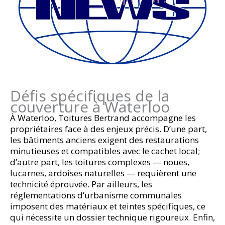
Défis spécifiques de la
couverture à Waterloo
À Waterloo, Toitures Bertrand accompagne les
propriétaires face à des enjeux précis. D’une part,
les bâtiments anciens exigent des restaurations
minutieuses et compatibles avec le cachet local;
d’autre part, les toitures complexes — noues,
lucarnes, ardoises naturelles — requièrent une
technicité éprouvée. Par ailleurs, les
réglementations d’urbanisme communales
imposent des matériaux et teintes spécifiques, ce
qui nécessite un dossier technique rigoureux. Enfin,