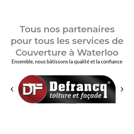
Tous nos partenaires
pour tous les services de
Couverture à Waterloo
Ensemble, nous bâtissons la qualité et la confiance