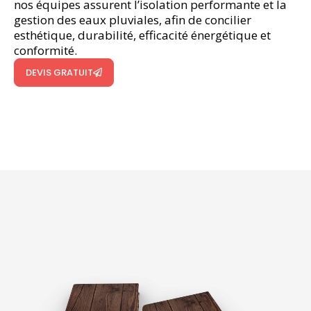
nos équipes assurent l’isolation performante et la
gestion des eaux pluviales, afin de concilier
esthétique, durabilité, efficacité énergétique et
conformité.
DEVIS GRATUIT